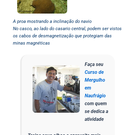
A proa mostrando a inclinação do navio
No casco, ao lado do casario central, podem ser vistos
os cabos de desmagnetização que protegiam das
minas magnéticas
Faça seu
Curso de
Mergulho
em
Naufrágio
com quem
se dedica a
atividade