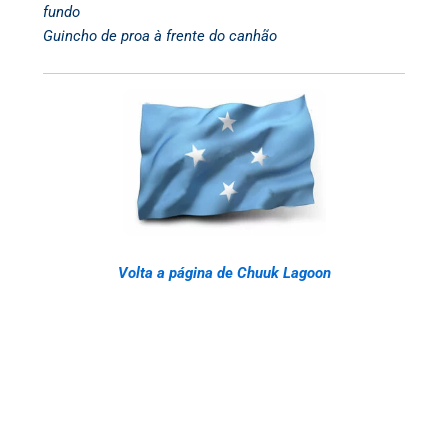
fundo
Guincho de proa à frente do canhão
Volta a página de Chuuk Lagoon