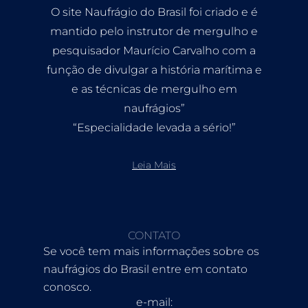
O site Naufrágio do Brasil foi criado e é
mantido pelo instrutor de mergulho e
pesquisador Maurício Carvalho com a
função de divulgar a história marítima e
e as técnicas de mergulho em
naufrágios”
“Especialidade levada a sério!”
Leia Mais
CONTATO
Se você tem mais informações sobre os
naufrágios do Brasil entre em contato
conosco.
e-mail: