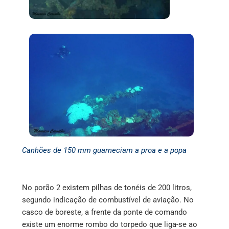
Canhões de 150 mm guarneciam a proa e a popa
No porão 2 existem pilhas de tonéis de 200 litros,
segundo indicação de combustível de aviação. No
casco de boreste, a frente da ponte de comando
existe um enorme rombo do torpedo que liga-se ao