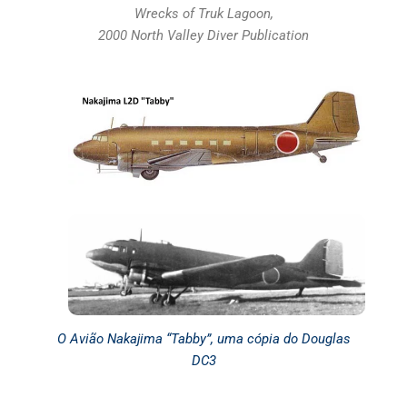
Wrecks of Truk Lagoon,
2000 North Valley Diver Publication
O Avião Nakajima “Tabby”, uma cópia do Douglas
DC3