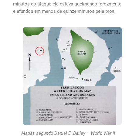
minutos do ataque ele estava queimando ferozmente
e afundou em menos de quinze minutos pela proa.
Mapas segundo Daniel E. Bailey – World War II