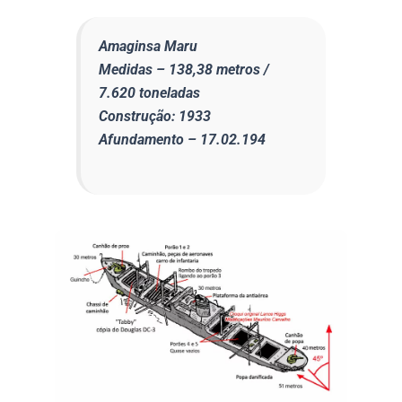
Amaginsa Maru
Medidas – 138,38 metros /
7.620 toneladas
Construção: 1933
Afundamento – 17.02.194