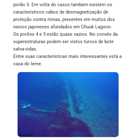
porão 3. Em volta do casco também existem os
característicos cabos de desmagnetização de
proteção contra minas, presentes em muitos dos
navios japoneses afundados em Chuuk Lagoon.
Os porões 4 e 5 estão quase vazios. No convés da
superestruturas podem ser vistos turcos de bote
salva-vidas.
Entre suas características mais interessantes está a
casa do leme.