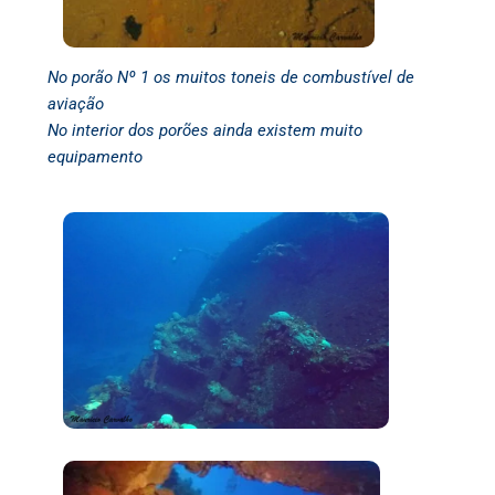
No porão Nº 1 os muitos toneis de combustível de
aviação
No interior dos porões ainda existem muito
equipamento