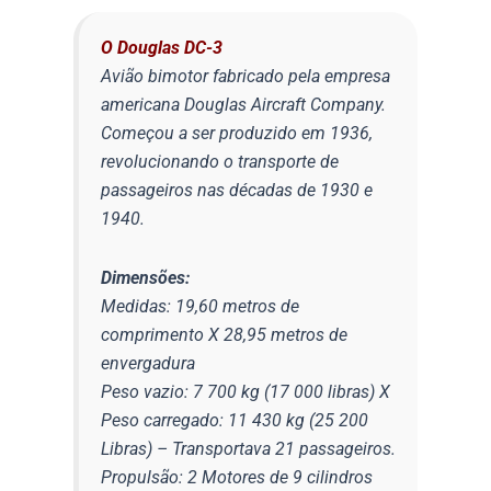
O Douglas DC-3
Avião bimotor fabricado pela empresa
americana Douglas Aircraft Company.
Começou a ser produzido em 1936,
revolucionando o transporte de
passageiros nas décadas de 1930 e
1940.
Dimensões:
Medidas: 19,60 metros de
comprimento X 28,95 metros de
envergadura
Peso vazio: 7 700 kg (17 000 libras) X
Peso carregado: 11 430 kg (25 200
Libras) – Transportava 21 passageiros.
Propulsão: 2 Motores de 9 cilindros