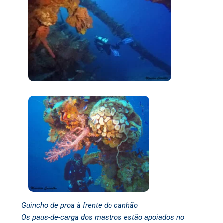
Guincho de proa à frente do canhão
Os paus-de-carga dos mastros estão apoiados no