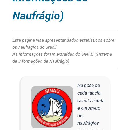
Naufrágio)
Esta página visa apresentar dados estatísticos sobre
os naufrágios do Brasil.
As informações foram extraídas do SINAU (Sistema
de Informações de Naufrágio)
Na base de
cada tabela
consta a data
e o número
de
naufrágios