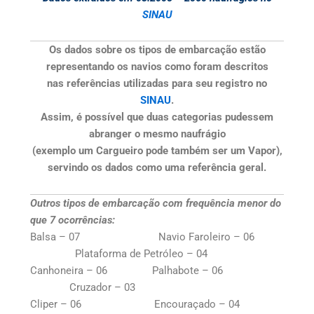
SINAU
Os dados sobre os tipos de embarcação estão
representando os navios como foram descritos
nas referências utilizadas para seu registro no
SINAU
.
Assim, é possível que duas categorias pudessem
abranger o mesmo naufrágio
(exemplo um Cargueiro pode também ser um Vapor),
servindo os dados como uma referência geral.
Outros tipos de embarcação com frequência menor do
que 7 ocorrências:
Balsa – 07 Navio Faroleiro – 06
Plataforma de Petróleo – 04
Canhoneira – 06 Palhabote – 06
Cruzador – 03
Cliper – 06 Encouraçado – 04