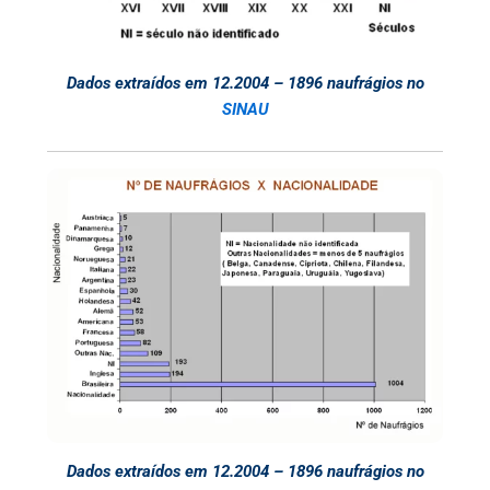
Dados extraídos em 12.2004 – 1896 naufrágios no
SINAU
Dados extraídos em 12.2004 – 1896 naufrágios no