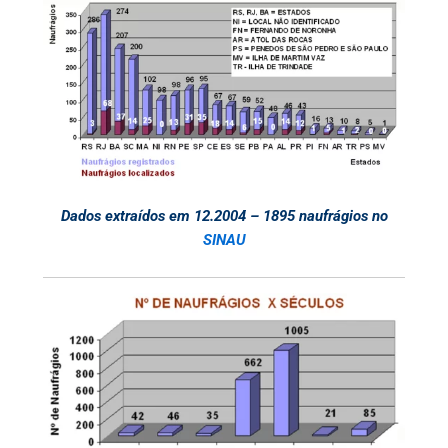
Dados extraídos em 12.2004 – 1895 naufrágios no
SINAU