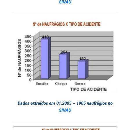
SINAU
Dados extraídos em 01.2005 – 1905 naufrágios no
SINAU