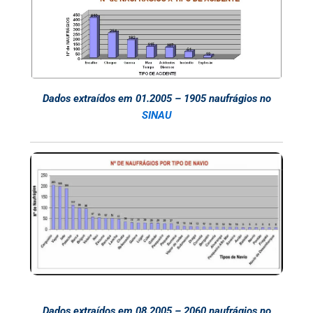
Dados extraídos em 01.2005 – 1905 naufrágios no
SINAU
Dados extraídos em 08.2005 – 2060 naufrágios no