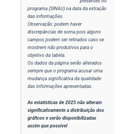
presentes no
programa (SINAU) na data da extração
das informações.
Observação: podem haver
discrepâncias de soma pois alguns
campos podem ser retirados caso se
mostrem não produtivos para o
objetivo da tabela.
Os dados da página serão alterados
sempre que o programa acusar uma
mudança significativa da qualidade
das informações apresentadas.
As estatísticas de 2025 não alteram
significativamente a distribuição dos
gráficos e serão disponibilizadas
assim que possível