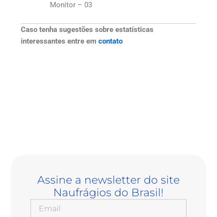
Monitor – 03
Caso tenha sugestões sobre estatísticas
interessantes entre em
contato
Assine a newsletter do site
Naufrágios do Brasil!