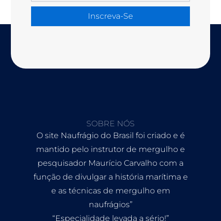
Inscreva-Se
SOBRE NÓS
O site Naufrágio do Brasil foi criado e é
mantido pelo instrutor de mergulho e
pesquisador Maurício Carvalho com a
função de divulgar a história marítima e
e as técnicas de mergulho em
naufrágios”
“Especialidade levada a sério!”