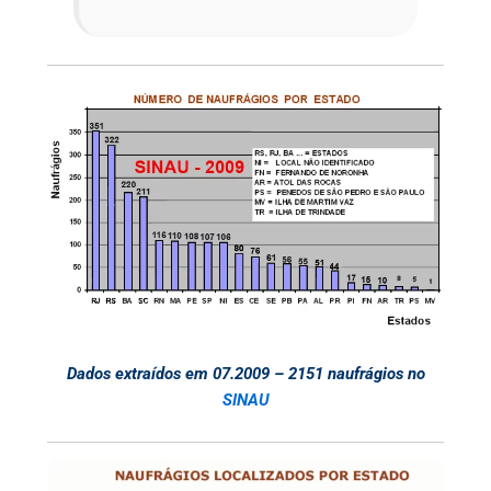
Dados extraídos em 07.2009 – 2151 naufrágios no
SINAU