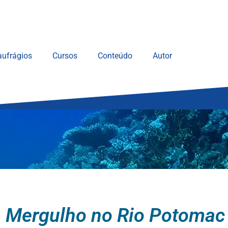
ufrágios
Cursos
Conteúdo
Autor
- Mergulho no Rio Potomac