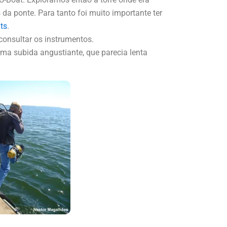
da ponte. Para tanto foi muito importante ter
ts
.
consultar os instrumentos.
uma subida angustiante, que parecia lenta