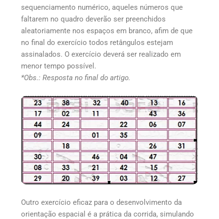
sequenciamento numérico, aqueles números que
faltarem no quadro deverão ser preenchidos
aleatoriamente nos espaços em branco, afim de que
no final do exercício todos retângulos estejam
assinalados. O exercício deverá ser realizado em
menor tempo possível.
*Obs.: Resposta no final do artigo.
Outro exercício eficaz para o desenvolvimento da
orientação espacial é a prática da corrida, simulando