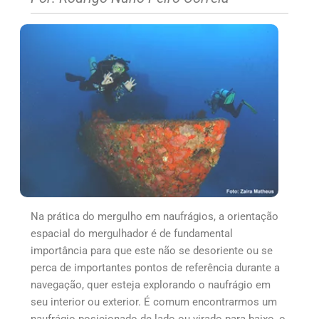
Na prática do mergulho em naufrágios, a orientação
espacial do mergulhador é de fundamental
importância para que este não se desoriente ou se
perca de importantes pontos de referência durante a
navegação, quer esteja explorando o naufrágio em
seu interior ou exterior. É comum encontrarmos um
naufrágio posicionado de lado ou virado para baixo, o