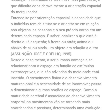
que dificulta consideravelmente a orientação espacial
do mergulhador.
Entende-se por orientação espacial, a capacidade que
o indivíduo tem de situar-se e orientar-se em relação
aos objetos, as pessoas e o seu próprio corpo em um
determinado espaço. É saber localizar o que está à
direita ou à esquerda; à frente ou atrás; acima ou
abaixo de si, ou ainda, um objeto em relação a outro
(ASSUNÇÃO JOSÉ E COELHO, 1995).
Desde o nascimento, o ser humano começa a se
relacionar com o espaço em função de estímulos
exteroceptivos, que são advindos do meio onde está
inserido. O crescimento físico e o desenvolvimento
maturacional e a necessidade de se locomover, passa
a dimensionar algumas noções de espaço. Como a
maturidade cerebral é associada ao desenvolvimento
corporal, os movimentos vão se tornando mais
coordenados e precisos, determinando uma evolução