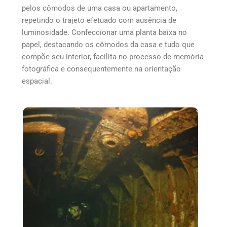
pelos cômodos de uma casa ou apartamento,
repetindo o trajeto efetuado com ausência de
luminosidade. Confeccionar uma planta baixa no
papel, destacando os cômodos da casa e tudo que
compõe seu interior, facilita no processo de memória
fotográfica e consequentemente na orientação
espacial.