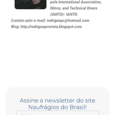
pela International Association,
Nitrox, and Technical Divers
(IANTD)- IANTD.
Contato pelo e-mail: rodrigonpc@hotmail.com
Blog: http://rodrigonpcorreia.blogspot.com
Assine a newsletter do site
Naufrágios do Brasil!