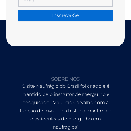
Inscreva-Se
SOBRE NÓS
O site Naufrágio do Brasil foi criado e é
mantido pelo instrutor de mergulho e
pesquisador Maurício Carvalho com a
função de divulgar a história marítima e
e as técnicas de mergulho em
naufrágios”