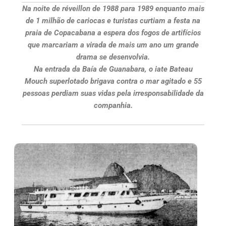
Na noite de réveillon de 1988 para 1989 enquanto mais
de 1 milhão de cariocas e turistas curtiam a festa na
praia de Copacabana a espera dos fogos de artifícios
que marcariam a virada de mais um ano um grande
drama se desenvolvia.
Na entrada da Baía de Guanabara, o iate Bateau
Mouch superlotado brigava contra o mar agitado e 55
pessoas perdiam suas vidas pela irresponsabilidade da
companhia.