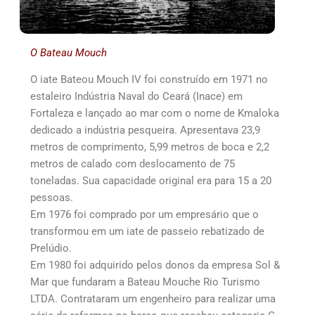
O Bateau Mouch
O iate Bateou Mouch IV foi construído em 1971 no
estaleiro Indústria Naval do Ceará (Inace) em
Fortaleza e lançado ao mar com o nome de Kmaloka
dedicado a indústria pesqueira. Apresentava 23,9
metros de comprimento, 5,99 metros de boca e 2,2
metros de calado com deslocamento de 75
toneladas. Sua capacidade original era para 15 a 20
pessoas.
Em 1976 foi comprado por um empresário que o
transformou em um iate de passeio rebatizado de
Prelúdio.
Em 1980 foi adquirido pelos donos da empresa Sol &
Mar que fundaram a Bateau Mouche Rio Turismo
LTDA. Contrataram um engenheiro para realizar uma