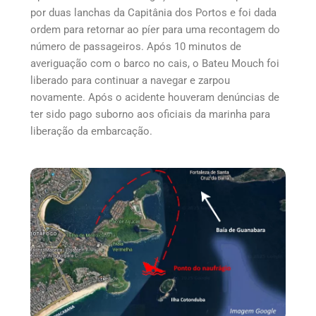
por duas lanchas da Capitânia dos Portos e foi dada
ordem para retornar ao píer para uma recontagem do
número de passageiros. Após 10 minutos de
averiguação com o barco no cais, o Bateu Mouch foi
liberado para continuar a navegar e zarpou
novamente. Após o acidente houveram denúncias de
ter sido pago suborno aos oficiais da marinha para
liberação da embarcação.