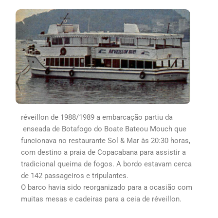
réveillon de 1988/1989 a embarcação partiu da
enseada de Botafogo do Boate Bateou Mouch que
funcionava no restaurante Sol & Mar às 20:30 horas,
com destino a praia de Copacabana para assistir a
tradicional queima de fogos. A bordo estavam cerca
de 142 passageiros e tripulantes.
O barco havia sido reorganizado para a ocasião com
muitas mesas e cadeiras para a ceia de réveillon.