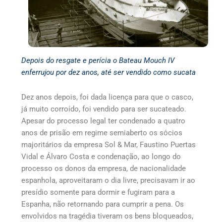
Depois do resgate e perícia o Bateau Mouch IV
enferrujou por dez anos, até ser vendido como sucata
Dez anos depois, foi dada licença para que o casco,
já muito corroído, foi vendido para ser sucateado.
Apesar do processo legal ter condenado a quatro
anos de prisão em regime semiaberto os sócios
majoritários da empresa Sol & Mar, Faustino Puertas
Vidal e Álvaro Costa e condenação, ao longo do
processo os donos da empresa, de nacionalidade
espanhola, aproveitaram o dia livre, precisavam ir ao
presídio somente para dormir e fugiram para a
Espanha, não retornando para cumprir a pena. Os
envolvidos na tragédia tiveram os bens bloqueados,