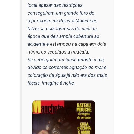
local apesar das restrições,
conseguiram um grande furo de
reportagem da Revista Manchete,
talvez a mais famosas do país na
época que deu ampla cobertura ao
acidente e
estampou na capa em dois
números seguidos a tragédia.
Se o mergulho no local durante o dia,
devido as correntes agitação do mar e
coloração da água já não era dos mais
fáceis, imagine à noite.