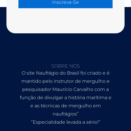
Inscreva-Se
SOBRE NÓS
O site Naufrágio do Brasil foi criado e é
mantido pelo instrutor de mergulho e
pesquisador Maurício Carvalho com a
função de divulgar a história marítima e
e as técnicas de mergulho em
naufrágios”
“Especialidade levada a sério!”