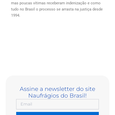
mas poucas vítimas receberam indenização e como
tudo no Brasil o processo se arrasta na justiça desde
1994.
Assine a newsletter do site
Naufrágios do Brasil!