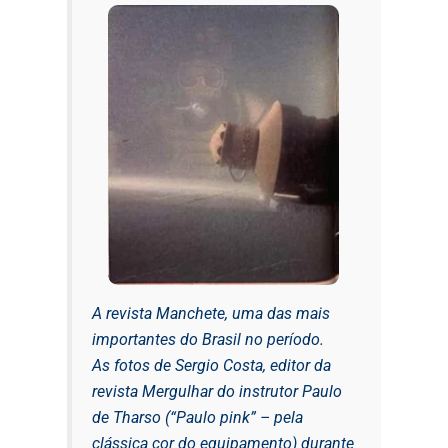
A revista Manchete, uma das mais
importantes do Brasil no período.
As fotos de Sergio Costa, editor da
revista Mergulhar do instrutor Paulo
de Tharso (“Paulo pink” – pela
clássica cor do equipamento) durante