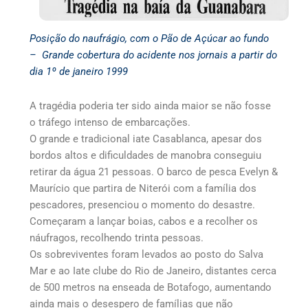
Posição do naufrágio, com o Pão de Açúcar ao fundo
–
Grande cobertura do acidente nos jornais a partir do
dia 1º de janeiro 1999
A tragédia poderia ter sido ainda maior se não fosse
o tráfego intenso de embarcações.
O grande e tradicional iate Casablanca, apesar dos
bordos altos e dificuldades de manobra conseguiu
retirar da água 21 pessoas. O barco de pesca Evelyn &
Maurício que partira de Niterói com a família dos
pescadores, presenciou o momento do desastre.
Começaram a lançar boias, cabos e a recolher os
náufragos, recolhendo trinta pessoas.
Os sobreviventes foram levados ao posto do Salva
Mar e ao Iate clube do Rio de Janeiro, distantes cerca
de 500 metros na enseada de Botafogo, aumentando
ainda mais o desespero de famílias que não