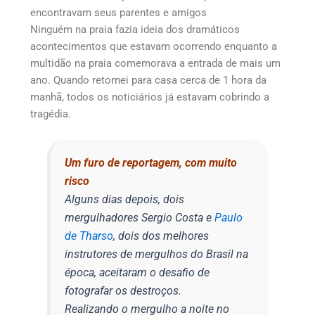
encontravam seus parentes e amigos
Ninguém na praia fazia ideia dos dramáticos
acontecimentos que estavam ocorrendo enquanto a
multidão na praia comemorava a entrada de mais um
ano. Quando retornei para casa cerca de 1 hora da
manhã, todos os noticiários já estavam cobrindo a
tragédia.
Um furo de reportagem, com muito
risco
Alguns dias depois, dois
mergulhadores Sergio Costa e
Paulo
de Tharso
, dois dos melhores
instrutores de mergulhos do Brasil na
época, aceitaram o desafio de
fotografar os destroços.
Realizando o mergulho a noite no