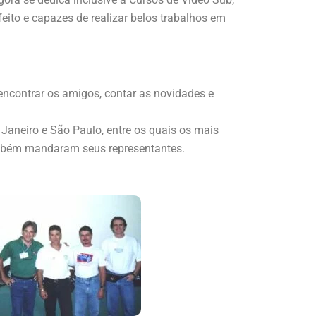
ito e capazes de realizar belos trabalhos em
ncontrar os amigos, contar as novidades e
Janeiro e São Paulo, entre os quais os mais
ambém mandaram seus representantes.