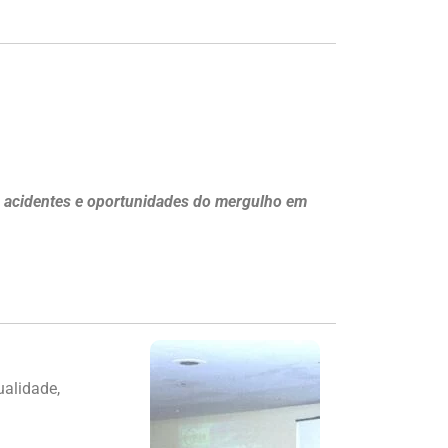
as acidentes e oportunidades do mergulho em
ualidade,