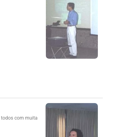
r todos com muita