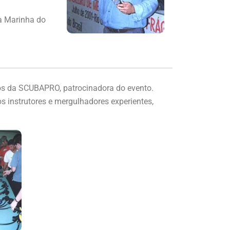
a Marinha do
s da SCUBAPRO, patrocinadora do evento.
s instrutores e mergulhadores experientes,