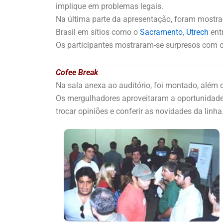
implique em problemas legais.
Na última parte da apresentação, foram mostra
Brasil em sítios como o
Sacramento
,
Utrech
entr
Os participantes mostraram-se surpresos com 
Cofee Break
Na sala anexa ao auditório, foi montado, além
Os mergulhadores aproveitaram a oportunidade p
trocar opiniões e conferir as novidades da linha