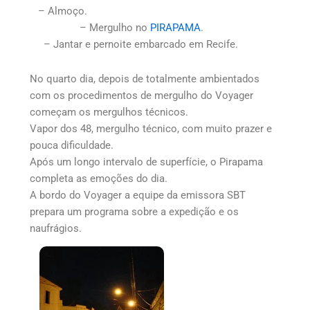
– Almoço.
– Mergulho no
PIRAPAMA
.
– Jantar e pernoite embarcado em Recife.
No quarto dia, depois de totalmente ambientados
com os procedimentos de mergulho do Voyager
começam os mergulhos técnicos.
Vapor dos 48, mergulho técnico, com muito prazer e
pouca dificuldade.
Após um longo intervalo de superfície, o Pirapama
completa as emoções do dia.
A bordo do Voyager a equipe da emissora SBT
prepara um programa sobre a expedição e os
naufrágios.