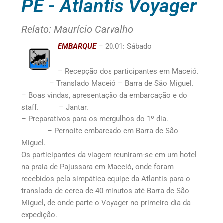
PE - Atlantis Voyager
Relato: Maurício Carvalho
EMBARQUE
– 20.01: Sábado
– Recepção dos participantes em Maceió.
– Translado Maceió – Barra de São Miguel.
– Boas vindas, apresentação da embarcação e do
staff. – Jantar.
– Preparativos para os mergulhos do 1º dia.
– Pernoite embarcado em Barra de São
Miguel.
Os participantes da viagem reuniram-se em um hotel
na praia de Pajussara em Maceió, onde foram
recebidos pela simpática equipe da Atlantis para o
translado de cerca de 40 minutos até Barra de São
Miguel, de onde parte o Voyager no primeiro dia da
expedição.