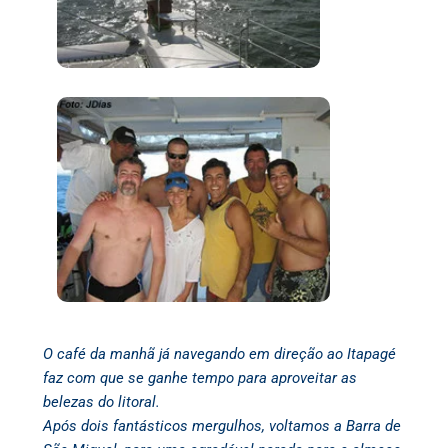
O café da manhã já navegando em direção ao Itapagé
faz com que se ganhe tempo para aproveitar as
belezas do litoral.
Após dois fantásticos mergulhos, voltamos a Barra de