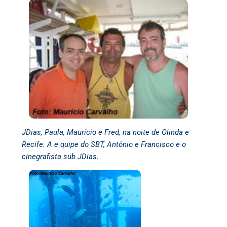
JDias, Paula, Maurício e Fred, na noite de Olinda e
Recife.
A e quipe do SBT, Antônio e Francisco
e o
cinegrafista sub JDias.