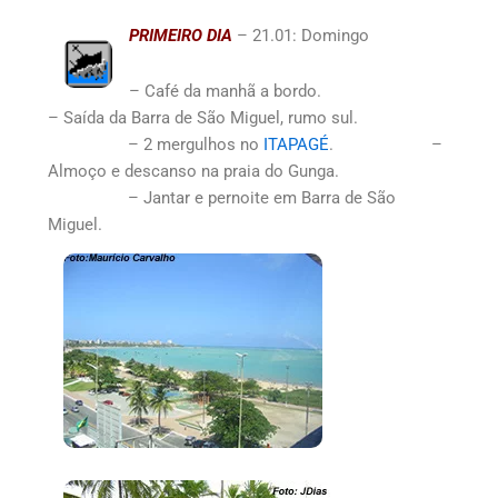
PRIMEIRO DIA
– 21.01: Domingo
– Café da manhã a bordo.
– Saída da Barra de São Miguel, rumo sul.
– 2 mergulhos no
ITAPAGÉ
. –
Almoço e descanso na praia do Gunga.
– Jantar e pernoite em Barra de São
Miguel.