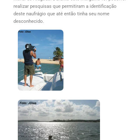
realizar pesquisas que permitiram a identificação
deste naufrágio que até então tinha seu nome
desconhecido.