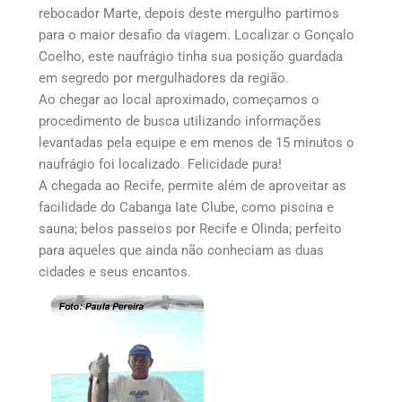
rebocador Marte, depois deste mergulho partimos
para o maior desafio da viagem. Localizar o Gonçalo
Coelho, este naufrágio tinha sua posição guardada
em segredo por mergulhadores da região.
Ao chegar ao local aproximado, começamos o
procedimento de busca utilizando informações
levantadas pela equipe e em menos de 15 minutos o
naufrágio foi localizado. Felicidade pura!
A chegada ao Recife, permite além de aproveitar as
facilidade do Cabanga Iate Clube, como piscina e
sauna; belos passeios por Recife e Olinda; perfeito
para aqueles que ainda não conheciam as duas
cidades e seus encantos.