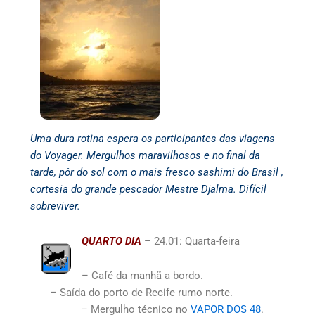
Uma dura rotina espera os participantes das viagens
do Voyager. Mergulhos maravilhosos e no final da
tarde, pôr do sol com o mais fresco sashimi do Brasil ,
cortesia do grande pescador Mestre Djalma. Difícil
sobreviver.
QUARTO DIA
– 24.01: Quarta-feira
– Café da manhã a bordo.
– Saída do porto de Recife rumo norte.
– Mergulho técnico no
VAPOR DOS 48
.