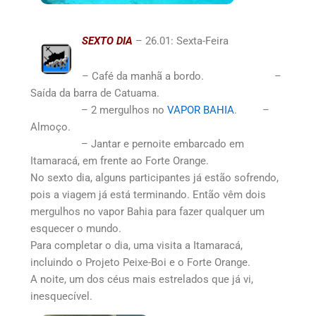
SEXTO DIA
– 26.01: Sexta-Feira
– Café da manhã a bordo. –
Saída da barra de Catuama.
– 2 mergulhos no
VAPOR BAHIA
. –
Almoço.
– Jantar e pernoite embarcado em
Itamaracá, em frente ao Forte Orange.
No sexto dia, alguns participantes já estão sofrendo,
pois a viagem já está terminando. Então vêm dois
mergulhos no vapor Bahia para fazer qualquer um
esquecer o mundo.
Para completar o dia, uma visita a Itamaracá,
incluindo o Projeto Peixe-Boi e o Forte Orange.
A noite, um dos céus mais estrelados que já vi,
inesquecível.