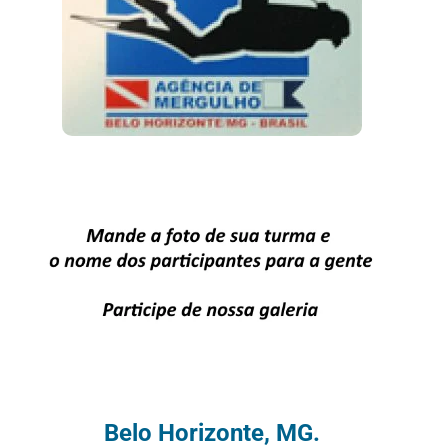
Belo Horizonte, MG.