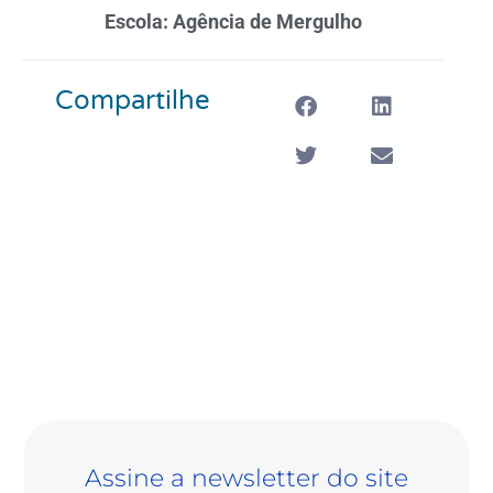
Escola: Agência de Mergulho
Compartilhe
Assine a newsletter do site