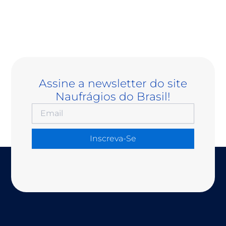
Assine a newsletter do site
Naufrágios do Brasil!
Inscreva-Se