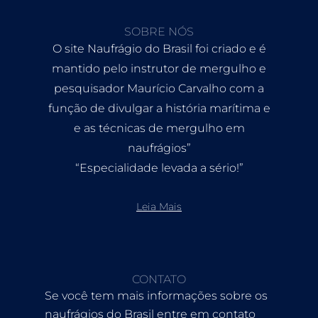
SOBRE NÓS
O site Naufrágio do Brasil foi criado e é
mantido pelo instrutor de mergulho e
pesquisador Maurício Carvalho com a
função de divulgar a história marítima e
e as técnicas de mergulho em
naufrágios”
“Especialidade levada a sério!”
Leia Mais
CONTATO
Se você tem mais informações sobre os
naufrágios do Brasil entre em contato