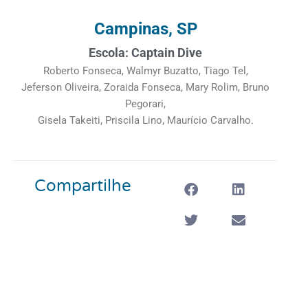
Campinas, SP
Escola: Captain Dive
Roberto Fonseca, Walmyr Buzatto, Tiago Tel,
Jeferson Oliveira, Zoraida Fonseca, Mary Rolim, Bruno
Pegorari,
Gisela Takeiti, Priscila Lino, Maurício Carvalho.
Compartilhe