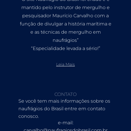
mantido pelo instrutor de mergulho e
pesquisador Maurício Carvalho com a
função de divulgar a história marítima e
e as técnicas de mergulho em
naufrágios”
“Especialidade levada a sério!”
Leia Mais
CONTATO
Se você tem mais informações sobre os
naufrágios do Brasil entre em contato
conosco.
e-mail:
carvalho@naufragiosdobrasil.com.br