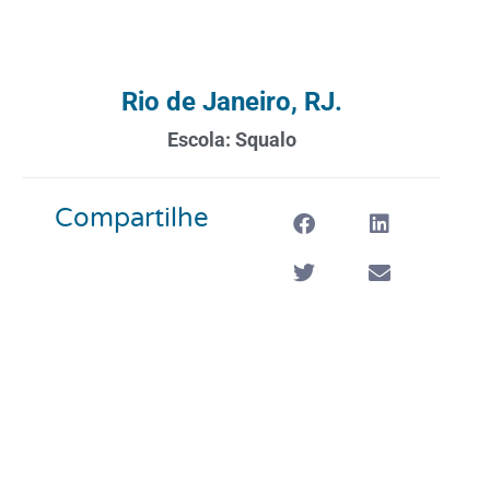
Rio de Janeiro, RJ.
Escola: Squalo
Compartilhe