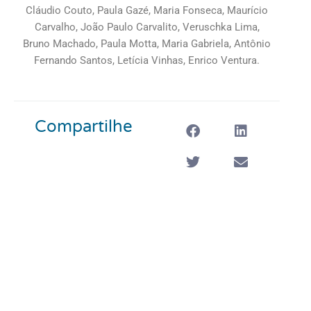
Cláudio Couto, Paula Gazé, Maria Fonseca, Maurício
Carvalho, João Paulo Carvalito, Veruschka Lima,
Bruno Machado, Paula Motta, Maria Gabriela, Antônio
Fernando Santos, Letícia Vinhas, Enrico Ventura.
Compartilhe