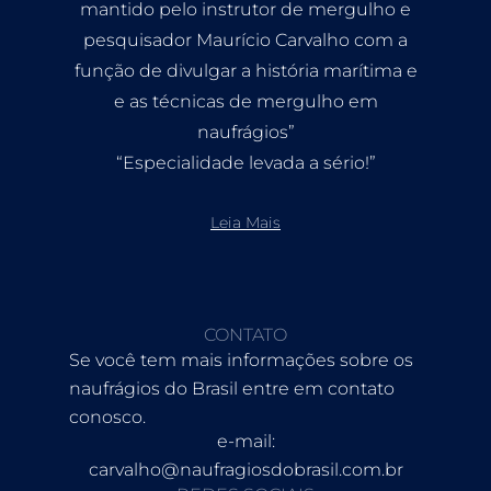
mantido pelo instrutor de mergulho e
pesquisador Maurício Carvalho com a
função de divulgar a história marítima e
e as técnicas de mergulho em
naufrágios”
“Especialidade levada a sério!”
Leia Mais
CONTATO
Se você tem mais informações sobre os
naufrágios do Brasil entre em contato
conosco.
e-mail:
carvalho@naufragiosdobrasil.com.br