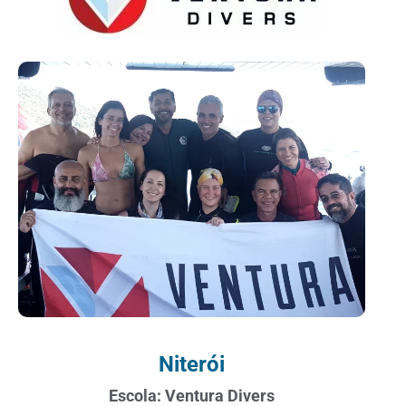
Niterói
Escola: Ventura Divers