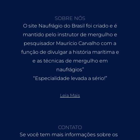
SOBRE NÓS
O site Naufrágio do Brasil foi criado e é
mantido pelo instrutor de mergulho e
pesquisador Maurício Carvalho com a
função de divulgar a história marítima e
e as técnicas de mergulho em
naufrágios”
“Especialidade levada a sério!”
Leia Mais
CONTATO
Se você tem mais informações sobre os