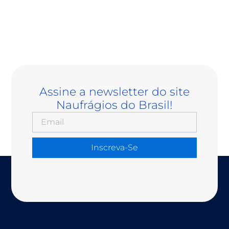
Assine a newsletter do site
Naufrágios do Brasil!
Inscreva-Se