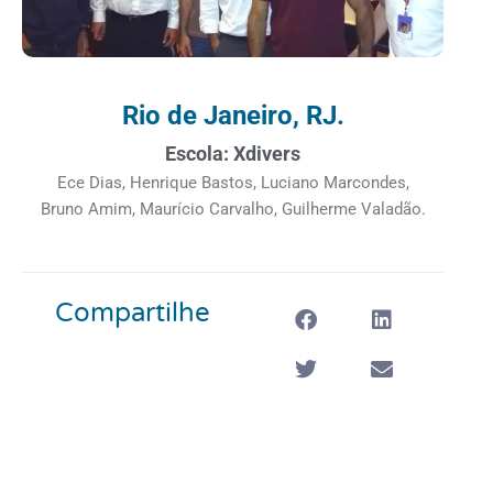
Rio de Janeiro, RJ.
Escola: Xdivers
Ece Dias, Henrique Bastos, Luciano Marcondes,
Bruno Amim, Maurício Carvalho, Guilherme Valadão.
Compartilhe