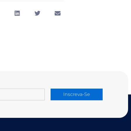
Inscreva-Se