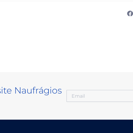
site Naufrágios