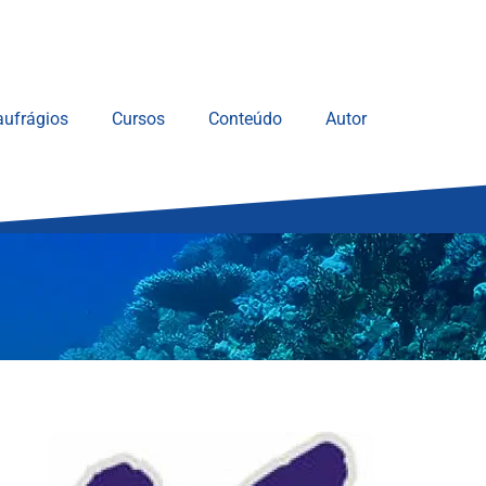
ufrágios
Cursos
Conteúdo
Autor