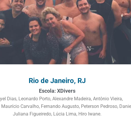
Rio de Janeiro, RJ
Escola: XDivers
el Dias, Leonardo Porto, Alexandre Madeira, Antônio Vieira,
 Maurício Carvalho, Fernando Augusto, Peterson Pedroso, Danie
Juliana Figueiredo, Lúcia Lima, Hiro Iwane.