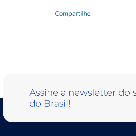
Compartilhe
Assine a newsletter do 
do Brasil!