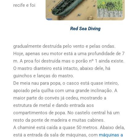
recife e foi
Red Sea Diving
gradualmente destruída pelo vento e pelas ondas.
Hoje, apenas seu motor está a uma profundidade de 7
m. A proa foi destruída mas o porão nº 1 ainda existe.
O mastro dianteiro está intacto, abaixo dele, há
guinchos e lanças do mastro.
De meia nau para popa, o casco está quase inteiro,
apoiado pela quilha com uma grande inclinação. A
maior parte do convés já cedeu, mostrando a
estrutura de metal e dando entrada aos
compartimentos de popa. No castelo central há um
resto da ponte de madeira e muitas cabines.
A chaminé está caída a quase 50 metros. Abaixo dela,
está a entrada da sala de máquinas, com
máquinas a