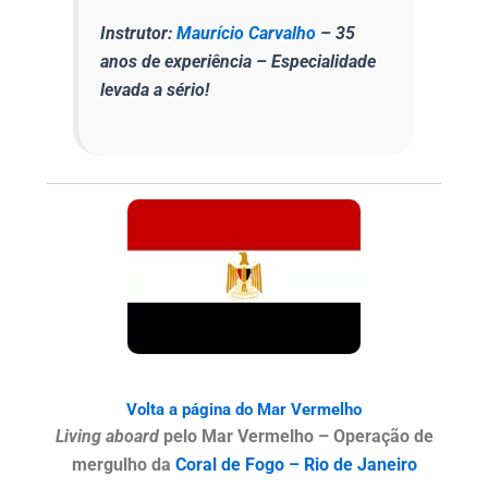
Instrutor:
Maurício Carvalho
– 35
anos de experiência – Especialidade
levada a sério!
Volta a página do Mar Vermelho
Living aboard
pelo Mar Vermelho – Operação de
mergulho da
Coral de Fogo – Rio de Janeiro