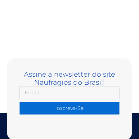
Assine a newsletter do site
Naufrágios do Brasil!
Inscreva-Se