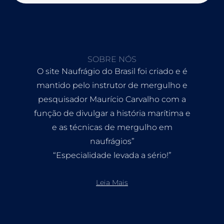
SOBRE NÓS
O site Naufrágio do Brasil foi criado e é
mantido pelo instrutor de mergulho e
pesquisador Maurício Carvalho com a
função de divulgar a história marítima e
e as técnicas de mergulho em
naufrágios”
“Especialidade levada a sério!”
Leia Mais