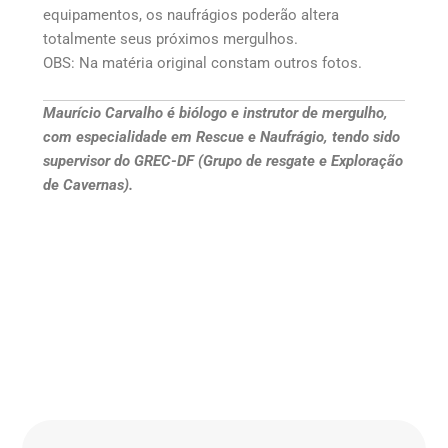
equipamentos, os naufrágios poderão altera
totalmente seus próximos mergulhos.
OBS: Na matéria original constam outros fotos.
Maurício Carvalho é biólogo e instrutor de mergulho,
com especialidade em Rescue e Naufrágio, tendo sido
supervisor do GREC-DF (Grupo de resgate e Exploração
de Cavernas).