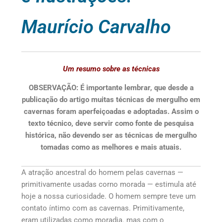
Maurício Carvalho
Um resumo sobre as técnicas
OBSERVAÇÃO: É importante lembrar, que desde a
publicação do artigo muitas técnicas de mergulho em
cavernas foram aperfeiçoadas e adoptadas. Assim o
texto técnico, deve servir como fonte de pesquisa
histórica, não devendo ser as técnicas de mergulho
tomadas como as melhores e mais atuais.
A atração ancestral do homem pelas cavernas —
primitivamente usadas corno morada — estimula até
hoje a nossa curiosidade. O homem sempre teve um
contato íntimo com as cavernas. Primitivamente,
eram utilizadas como moradia. mas com o