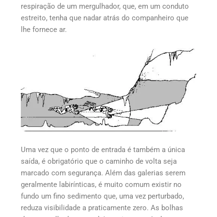
respiração de um mergulhador, que, em um conduto
estreito, tenha que nadar atrás do companheiro que
lhe fornece ar.
Uma vez que o ponto de entrada é também a única
saída, é obrigatório que o caminho de volta seja
marcado com segurança. Além das galerias serem
geralmente labirínticas, é muito comum existir no
fundo um fino sedimento que, uma vez perturbado,
reduza visibilidade a praticamente zero. As bolhas