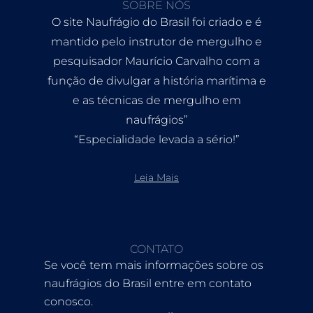
SOBRE NÓS
O site Naufrágio do Brasil foi criado e é
mantido pelo instrutor de mergulho e
pesquisador Maurício Carvalho com a
função de divulgar a história marítima e
e as técnicas de mergulho em
naufrágios”
“Especialidade levada a sério!”
Leia Mais
CONTATO
Se você tem mais informações sobre os
naufrágios do Brasil entre em contato
conosco.