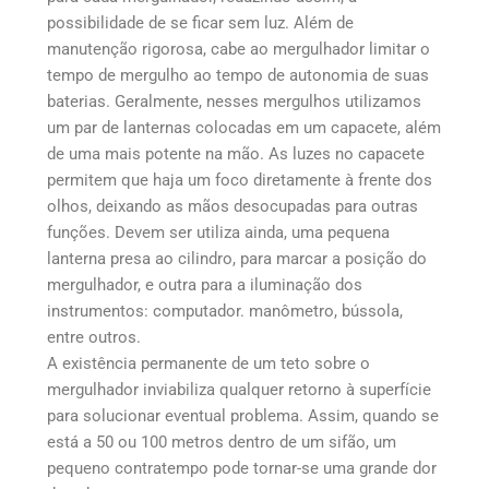
possibilidade de se ficar sem luz. Além de
manutenção rigorosa, cabe ao mergulhador limitar o
tempo de mergulho ao tempo de autonomia de suas
baterias. Geralmente, nesses mergulhos utilizamos
um par de lanternas colocadas em um capacete, além
de uma mais potente na mão. As luzes no capacete
permitem que haja um foco diretamente à frente dos
olhos, deixando as mãos desocupadas para outras
funções. Devem ser utiliza ainda, uma pequena
lanterna presa ao cilindro, para marcar a posição do
mergulhador, e outra para a iluminação dos
instrumentos: computador. manômetro, bússola,
entre outros.
A existência permanente de um teto sobre o
mergulhador inviabiliza qualquer retorno à superfície
para solucionar eventual problema. Assim, quando se
está a 50 ou 100 metros dentro de um sifão, um
pequeno contratempo pode tornar-se uma grande dor