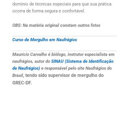
domínio de técnicas especiais para que sua prática
ocorra de forma segura e confortável.
OBS: Na matéria original constam outros fotos
Curso de Mergulho em Naufrágios
Maurício Carvalho é biólogo, instrutor especialista em
naufrágios, autor do
SINAU (Sistema de Identificação
de Naufrágios)
e responsável pelo site Naufrágios do
, tendo sido supervisor de mergulho do
Brasil
GREC-DF.