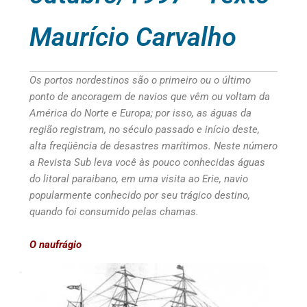
Maurício Carvalho
Os portos nordestinos são o primeiro ou o último
ponto de ancoragem de navios que vêm ou voltam da
América do Norte e Europa; por isso, as águas da
região registram, no século passado e início deste,
alta freqüência de desastres marítimos. Neste número
a Revista Sub leva você às pouco conhecidas águas
do litoral paraibano, em uma visita ao Erie, navio
popularmente conhecido por seu trágico destino,
quando foi consumido pelas chamas.
O naufrágio