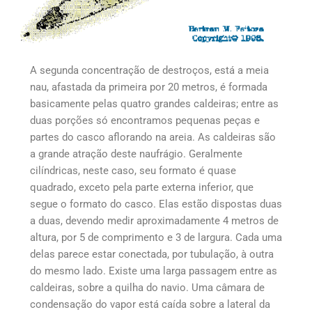
A segunda concentração de destroços, está a meia
nau, afastada da primeira por 20 metros, é formada
basicamente pelas quatro grandes caldeiras; entre as
duas porções só encontramos pequenas peças e
partes do casco aflorando na areia. As caldeiras são
a grande atração deste naufrágio. Geralmente
cilíndricas, neste caso, seu formato é quase
quadrado, exceto pela parte externa inferior, que
segue o formato do casco. Elas estão dispostas duas
a duas, devendo medir aproximadamente 4 metros de
altura, por 5 de comprimento e 3 de largura. Cada uma
delas parece estar conectada, por tubulação, à outra
do mesmo lado. Existe uma larga passagem entre as
caldeiras, sobre a quilha do navio. Uma câmara de
condensação do vapor está caída sobre a lateral da