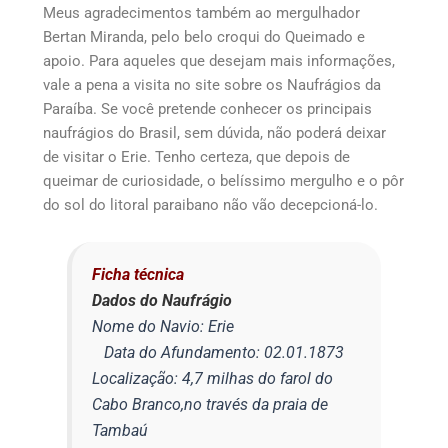
Meus agradecimentos também ao mergulhador
Bertan Miranda, pelo belo croqui do Queimado e
apoio. Para aqueles que desejam mais informações,
vale a pena a visita no site sobre os Naufrágios da
Paraíba. Se você pretende conhecer os principais
naufrágios do Brasil, sem dúvida, não poderá deixar
de visitar o Erie. Tenho certeza, que depois de
queimar de curiosidade, o belíssimo mergulho e o pôr
do sol do litoral paraibano não vão decepcioná-lo.
Ficha técnica
Dados do Naufrágio
Nome do Navio: Erie
Data do Afundamento: 02.01.1873
Localização: 4,7 milhas do farol do
Cabo Branco,no través da praia de
Tambaú