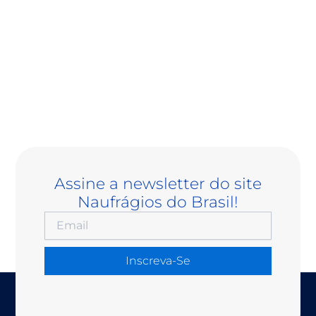
Assine a newsletter do site
Naufrágios do Brasil!
Inscreva-Se