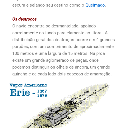
escura e selando seu destino como o
Queimado
.
Os destroços
O navio encontra-se desmantelado, apoiado
corretamente no fundo paralelamente ao litoral. A
distribuição geral dos destroços ocorre em 4 grandes
porções, com um comprimento de aproximadamente
100 metros e uma largura de 15 metros. Na proa
existe um grande aglomerado de peças, onde
podemos distingüir os olhais de âncora, um grande
guincho e de cada lado dois cabeços de amarração.