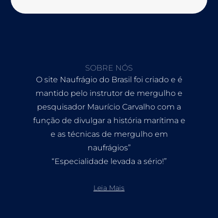
SOBRE NÓS
O site Naufrágio do Brasil foi criado e é
mantido pelo instrutor de mergulho e
pesquisador Maurício Carvalho com a
função de divulgar a história marítima e
e as técnicas de mergulho em
naufrágios”
“Especialidade levada a sério!”
Leia Mais