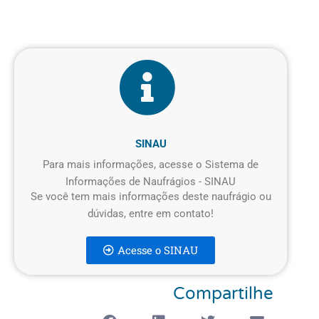
SINAU
Para mais informações, acesse o Sistema de
Informações de Naufrágios - SINAU
Se você tem mais informações deste naufrágio ou
dúvidas, entre em contato!
Acesse o SINAU
Compartilhe