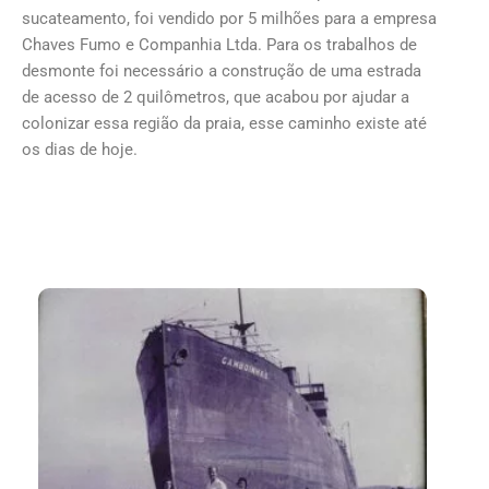
sucateamento, foi vendido por 5 milhões para a empresa
Chaves Fumo e Companhia Ltda. Para os trabalhos de
desmonte foi necessário a construção de uma estrada
de acesso de 2 quilômetros, que acabou por ajudar a
colonizar essa região da praia, esse caminho existe até
os dias de hoje.