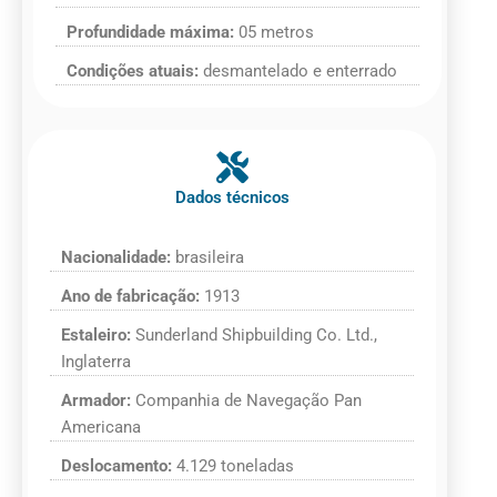
Profundidade máxima:
05 metros
Condições atuais:
desmantelado e enterrado
Dados técnicos
Nacionalidade:
brasileira
Ano de fabricação:
1913
Estaleiro:
Sunderland Shipbuilding Co. Ltd.,
Inglaterra
Armador:
Companhia de Navegação Pan
Americana
Deslocamento:
4.129 toneladas