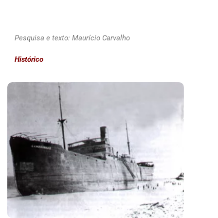
Pesquisa e texto: Maurício Carvalho
Histórico