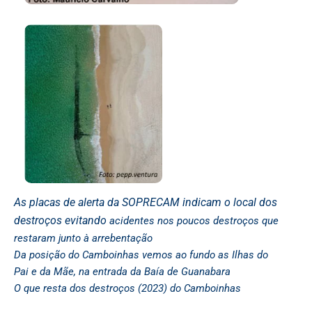
As placas de alerta da SOPRECAM indicam o local dos
destroços evitando
acidentes nos poucos destroços que
restaram junto à arrebentação
Da posição do Camboinhas vemos ao fundo as Ilhas do
Pai e da Mãe, na entrada da Baía de Guanabara
O que resta dos destroços (2023) do Camboinhas