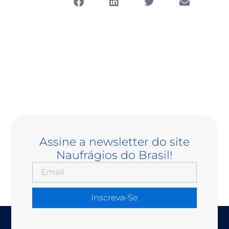
Assine a newsletter do site
Naufrágios do Brasil!
Inscreva-Se