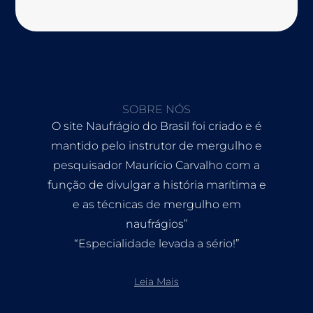
SOBRE NÓS
O site Naufrágio do Brasil foi criado e é
mantido pelo instrutor de mergulho e
pesquisador Maurício Carvalho com a
função de divulgar a história marítima e
e as técnicas de mergulho em
naufrágios”
“Especialidade levada a sério!”
Leia Mais