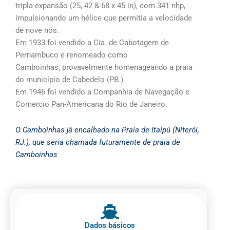
tripla expansão (25, 42 & 68 x 45 in), com 341 nhp,
impulsionando um hélice que permitia a velocidade
de nove nós.
Em 1933 foi vendido a Cia. de Cabotagem de
Pernambuco e renomeado como
Camboinhas, provavelmente homenageando a praia
do município de Cabedelo (PB.).
Em 1946 foi vendido a Companhia de Navegação e
Comercio Pan-Americana do Rio de Janeiro.
O Camboinhas já encalhado na Praia de Itaipú (Niterói,
RJ.), que seria chamada futuramente de praia de
Camboinhas
Dados básicos