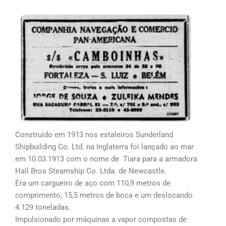
Construído em 1913 nos estaleiros Sunderland
Shipbuilding Co. Ltd. na Inglaterra foi lançado ao mar
em 10.03.1913 com o nome de Tiara para a armadora
Hall Bros Steamship Co. Ltda. de Newcastle.
Era um cargueiro de aço com 110,9 metros de
comprimento, 15,5 metros de boca e um deslocando
4.129 toneladas.
Impulsionado por máquinas a vapor compostas de