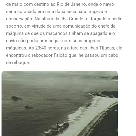
de maio com destino ao Rio de Janeiro, onde o navio
seria colocado em uma doca seca para limpeza e
conservação. Na altura da Ilha Grande fui forçado a pedir
socorro, em virtude de uma comunicação do chefe de
máquina de que os maçaricos tinham se apagado e o
navio não podia prosseguir com suas próprias
máquinas. As 23:40 horas, na altura das Ilhas Tijucas, ele
encontrou o rebocador Falcão que lhe passou um cabo
de reboque.