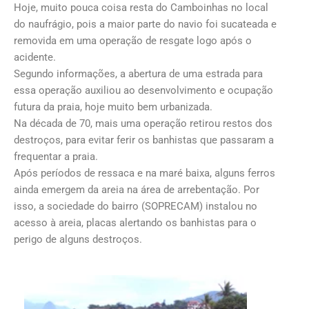
Hoje, muito pouca coisa resta do Camboinhas no local
do naufrágio, pois a maior parte do navio foi sucateada e
removida em uma operação de resgate logo após o
acidente.
Segundo informações, a abertura de uma estrada para
essa operação auxiliou ao desenvolvimento e ocupação
futura da praia, hoje muito bem urbanizada.
Na década de 70, mais uma operação retirou restos dos
destroços, para evitar ferir os banhistas que passaram a
frequentar a praia.
Após períodos de ressaca e na maré baixa, alguns ferros
ainda emergem da areia na área de arrebentação. Por
isso, a sociedade do bairro (SOPRECAM) instalou no
acesso à areia, placas alertando os banhistas para o
perigo de alguns destroços.