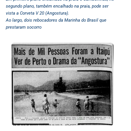
segundo plano, também encalhado na praia, pode ser
vista a Corveta V 20 (Angostura).
Ao largo, dois rebocadores da Marinha do Brasil que
prestaram socorro