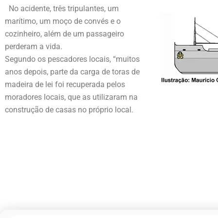
No acidente, três tripulantes, um
marítimo, um moço de convés e o
cozinheiro, além de um passageiro
perderam a vida.
Segundo os pescadores locais, “muitos
anos depois, parte da carga de toras de
madeira de lei foi recuperada pelos
moradores locais, que as utilizaram na
construção de casas no próprio local.