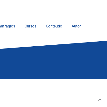
ufrágios
Cursos
Conteúdo
Autor