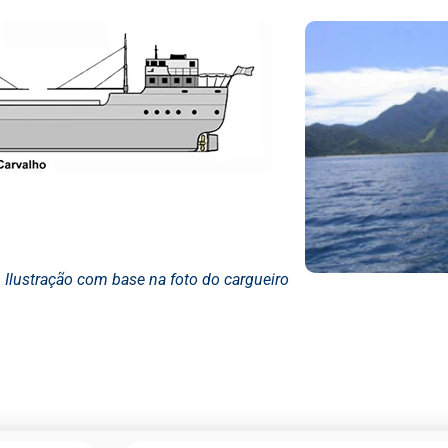
Ilustração com base na foto do cargueiro