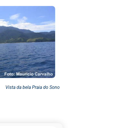
Vista da bela Praia do Sono