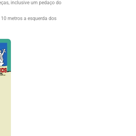
eças, inclusive um pedaço do
 10 metros a esquerda dos