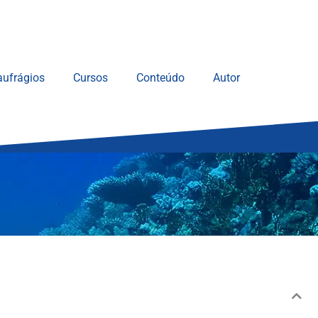
ufrágios
Cursos
Conteúdo
Autor