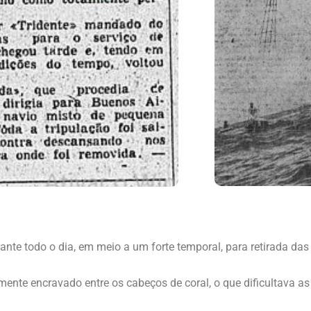
ante todo o dia, em meio a um forte temporal, para retirada das
emente encravado entre os cabeços de coral, o que dificultava 