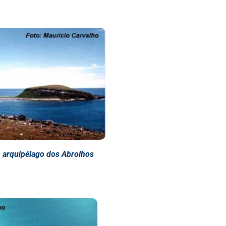
 arquipélago dos Abrolhos