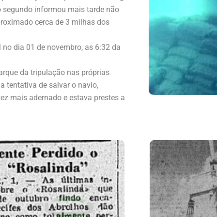
, o segundo informou mais tarde não
proximado cerca de 3 milhas dos
l no dia 01 de novembro, as 6:32 da
que da tripulação nas próprias
 tentativa de salvar o navio,
ez mais adernado e estava prestes a