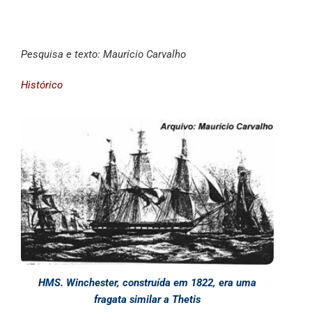
Pesquisa e texto: Maurício Carvalho
Histórico
HMS. Winchester, construída em 1822, era uma
fragata similar a Thetis