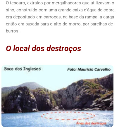
O tesouro, extraído por mergulhadores que utilizavam o
sino, construído com uma grande caixa d’água de cobre,
era depositado em carroças, na base da rampa. a carga
então era puxada para o alto do morro, por parelhas de
burros.
O local dos destroços