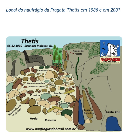
Local do naufrágio da Fragata Thetis em 1986 e em 2001