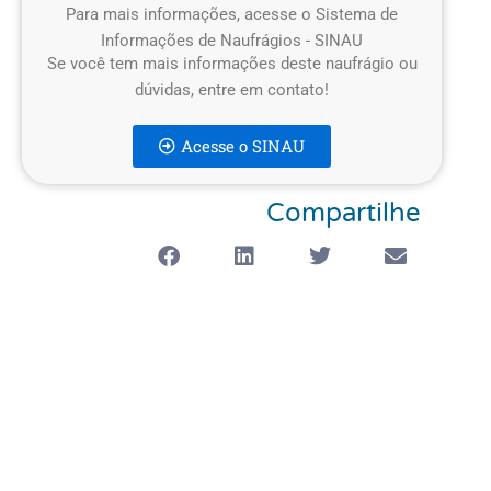
Para mais informações, acesse o Sistema de
Informações de Naufrágios - SINAU
Se você tem mais informações deste naufrágio ou
dúvidas, entre em contato!
Acesse o SINAU
Compartilhe