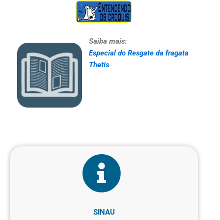
Saiba mais:
Especial do Resgate da fragata
Thetis
SINAU