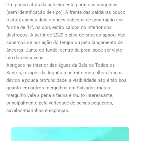
Um pouco atrás da caldeira está parte das máquinas
(sem identificação de tipo). A frente das caldeiras pouco
restou; apenas dois grandes cabeços de amarração em
forma de “H”, os dois estão caídos no interior dos
destroços. A partir de 2020 o pico de proa colapsou, não
sabemos se por ação do tempo ou pelo lançamento de
âncoras. Junto ao fundo, dentro da proa, pode ser visto
um dos escovéns.
Abrigado no interior das águas da Baía de Todos os
Santos, o vapor da Jequitaia permite mergulhos longos
devido a pouca profundidade, a visibilidade não é tão boa
quanto em outros mergulhos em Salvador, mas o
mergulho vale a pena a fauna é muito interessante,
principalmente pela variedade de peixes pequenos,
cavalos-marinhos e esponjas.