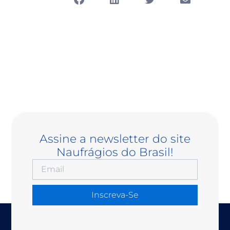
Assine a newsletter do site
Naufrágios do Brasil!
Inscreva-Se