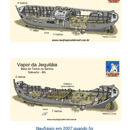
Naufrágio em 2007 quando foi