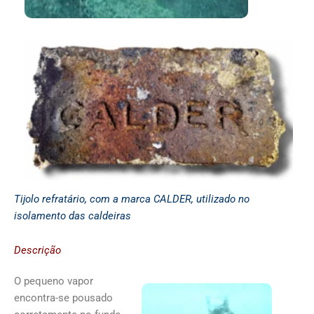
Tijolo refratário, com a marca CALDER, utilizado no
isolamento das caldeiras
Descrição
O pequeno vapor
encontra-se pousado