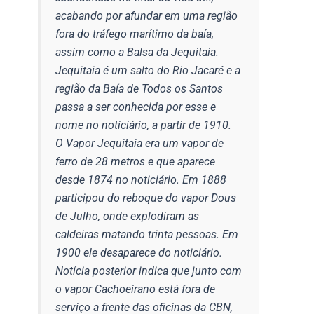
acabando por afundar em uma região
fora do tráfego marítimo da baía,
assim como a Balsa da Jequitaia.
Jequitaia é um salto do Rio Jacaré e a
região da Baía de Todos os Santos
passa a ser conhecida por esse e
nome no noticiário, a partir de 1910.
O Vapor Jequitaia era um vapor de
ferro de 28 metros e que aparece
desde 1874 no noticiário. Em 1888
participou do reboque do vapor Dous
de Julho, onde explodiram as
caldeiras matando trinta pessoas. Em
1900 ele desaparece do noticiário.
Notícia posterior indica que junto com
o vapor Cachoeirano está fora de
serviço a frente das oficinas da CBN,