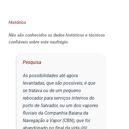
Histórico
Não são conhecidos os dados históricos e técnicos
confiáveis sobre este naufrágio.
Pesquisa
As possibilidades até agora
levantadas, que são possíveis, é que
se tratava ou de um pequeno
rebocador para serviços internos do
porto de Salvador, ou um dos vapores
fluviais da Companhia Baiana da
Navegação a Vapor (CBN), que foi
abandonado no final da vida útil,