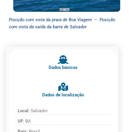
Posição com vista da praia de Boa Viagem –
Posição
com vista da saída da barra de Salvador
Dados básicos
Dados de localização
Local:
Salvador
UF:
BA
País:
Brasil