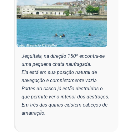
Jequitaia, na direção 150º encontra-se
uma pequena chata naufragada.
Ela está em sua posição natural de
navegação e completamente vazia.
Partes do casco já estão destruídos o
que permite ver o interior dos destroços.
Em três das quinas existem cabeços-de-
amarração.