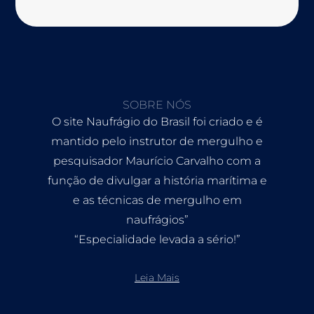
SOBRE NÓS
O site Naufrágio do Brasil foi criado e é
mantido pelo instrutor de mergulho e
pesquisador Maurício Carvalho com a
função de divulgar a história marítima e
e as técnicas de mergulho em
naufrágios”
“Especialidade levada a sério!”
Leia Mais