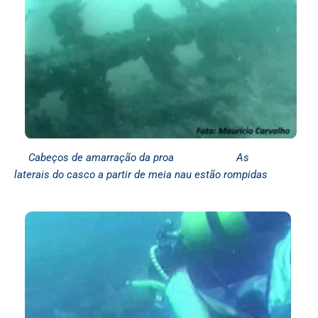
Cabeços de amarração da proa As
laterais do casco a partir de meia nau estão rompidas