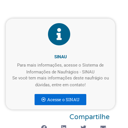
SINAU
Para mais informações, acesse o Sistema de
Informações de Naufrágios - SINAU
Se você tem mais informações deste naufrágio ou
dúvidas, entre em contato!
Acesse o SINAU
Compartilhe