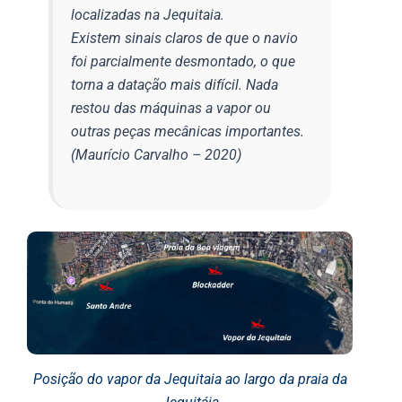
localizadas na Jequitaia.
Existem sinais claros de que o navio
foi parcialmente desmontado, o que
torna a datação mais difícil. Nada
restou das máquinas a vapor ou
outras peças mecânicas importantes.
(Maurício Carvalho – 2020)
Posição do vapor da Jequitaia ao largo da praia da