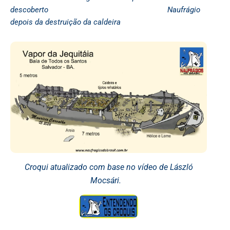
descoberto Naufrágio
depois da destruição da caldeira
Croqui atualizado com base no vídeo de
László
Mocsári
.