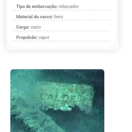
Tipo de embarcação:
rebocador
Material do casco:
ferro
Carga:
vazio
Propulsão:
vapor