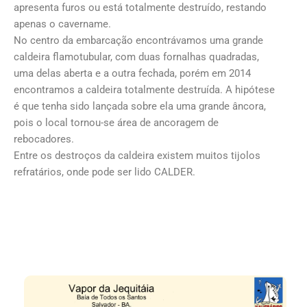
apresenta furos ou está totalmente destruído, restando
apenas o cavername.
No centro da embarcação encontrávamos uma grande
caldeira flamotubular, com duas fornalhas quadradas,
uma delas aberta e a outra fechada, porém em 2014
encontramos a caldeira totalmente destruída. A hipótese
é que tenha sido lançada sobre ela uma grande âncora,
pois o local tornou-se área de ancoragem de
rebocadores.
Entre os destroços da caldeira existem muitos tijolos
refratários, onde pode ser lido CALDER.