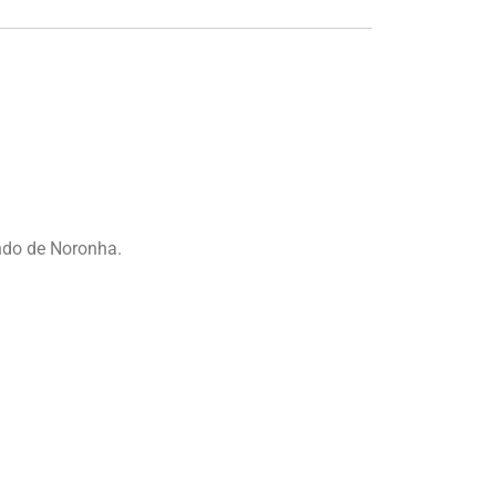
ndo de Noronha.