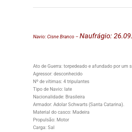
Naufrágio: 26.0
Navio: Cisne Branco –
Ato de Guerra: torpedeado e afundado por um 
Agressor: desconhecido
Nº de vítimas: 4 tripulantes
Tipo de Navio: Iate
Nacionalidade: Brasileira
Armador: Adolar Schwarts (Santa Catarina).
Material do casco: Madeira
Propulsão: Motor
Carga: Sal