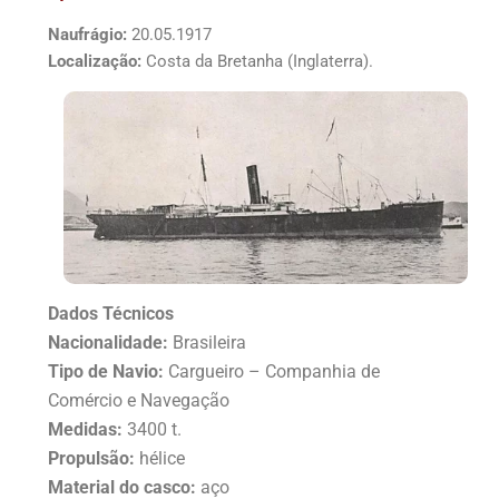
Naufrágio:
20.05.1917
Localização:
Costa da Bretanha (Inglaterra).
Dados Técnicos
Nacionalidade:
Brasileira
Tipo de Navio:
Cargueiro – Companhia de
Comércio e Navegação
Medidas:
3400 t.
Propulsão:
hélice
Material do casco:
aço