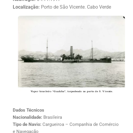
Localização:
Porto de São Vicente. Cabo Verde
Dados Técnicos
Nacionalidade:
Brasileira
Tipo de Navio:
Cargueiroa – Companhia de Comércio
e Navegação