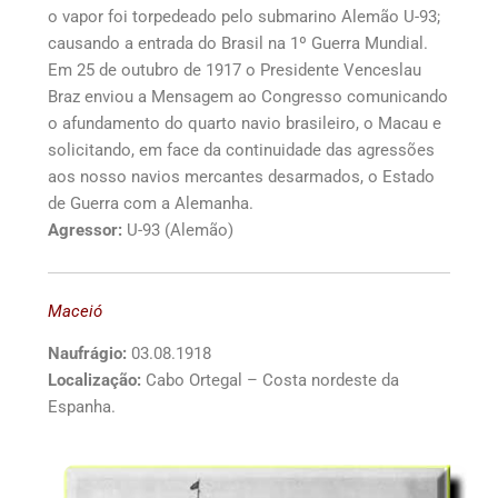
o vapor foi torpedeado pelo submarino Alemão U-93;
causando a entrada do Brasil na 1º Guerra Mundial.
Em 25 de outubro de 1917 o Presidente Venceslau
Braz enviou a Mensagem ao Congresso comunicando
o afundamento do quarto navio brasileiro, o Macau e
solicitando, em face da continuidade das agressões
aos nosso navios mercantes desarmados, o Estado
de Guerra com a Alemanha.
Agressor:
U-93 (Alemão)
Maceió
Naufrágio:
03.08.1918
Localização:
Cabo Ortegal – Costa nordeste da
Espanha.