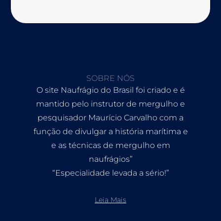
SOBRE NÓS
O site Naufrágio do Brasil foi criado e é
mantido pelo instrutor de mergulho e
pesquisador Maurício Carvalho com a
função de divulgar a história marítima e
e as técnicas de mergulho em
naufrágios”
“Especialidade levada a sério!”
Leia Mais