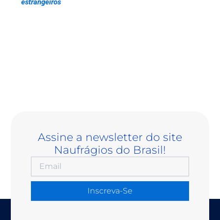
estrangeiros
Assine a newsletter do site
Naufrágios do Brasil!
Inscreva-Se