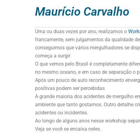
Maurício Carvalho
Uma ou duas vezes por ano, realizamos o
Work
francamente, sem julgamentos da qualidade de
conseguimos que vários mergulhadores se disp
começa a surgir.
O que vemos pelo Brasil é completamente difere
no mesmo oceano, e em caso de separação o p
Após um pouco de auto reconhecimento enverg
positivas podem ser percebidas.
A grande maioria dos acidentes de mergulho e
ambiente que tanto gostamos. Outro detalhe cr
acidentes ou incidentes.
Ao longo de alguns anos nesse workshop separ
Veja se você se encaixa neles.