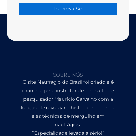
Inscreva-Se
SOBRE NÓS
O site Naufrágio do Brasil foi criado e é
mantido pelo instrutor de mergulho e
pesquisador Maurício Carvalho com a
função de divulgar a história marítima e
e as técnicas de mergulho em
naufrágios”
“Especialidade levada a sério!”