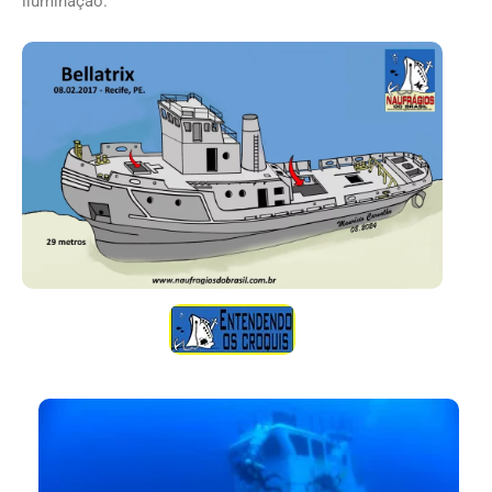
iluminação.