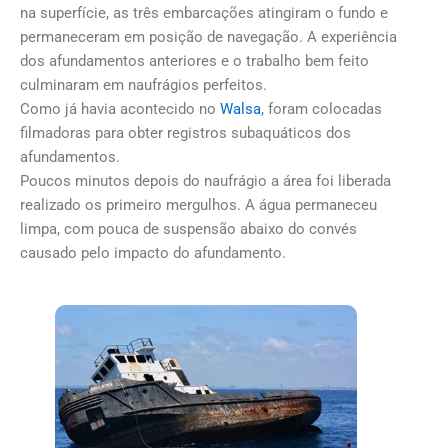
na superfície, as três embarcações atingiram o fundo e
permaneceram em posição de navegação. A experiência
dos afundamentos anteriores e o trabalho bem feito
culminaram em naufrágios perfeitos.
Como já havia acontecido no
Walsa
, foram colocadas
filmadoras para obter registros subaquáticos dos
afundamentos.
Poucos minutos depois do naufrágio a área foi liberada
realizado os primeiro mergulhos. A água permaneceu
limpa, com pouca de suspensão abaixo do convés
causado pelo impacto do afundamento.