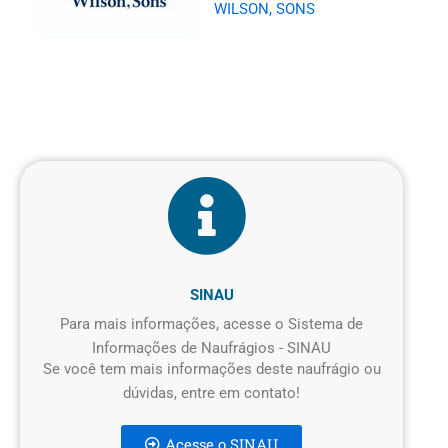
WILSON, SONS
SINAU
Para mais informações, acesse o Sistema de
Informações de Naufrágios - SINAU
Se você tem mais informações deste naufrágio ou
dúvidas, entre em contato!
Acesse o SINAU