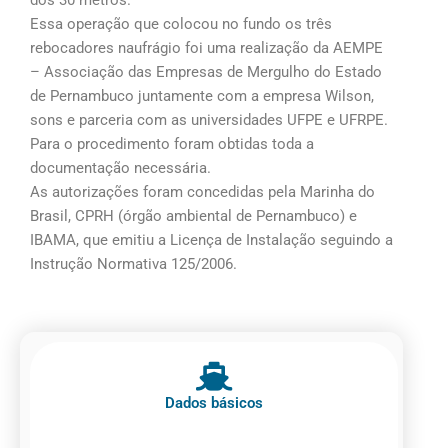
dos 30 metros.
Essa operação que colocou no fundo os três
rebocadores naufrágio foi uma realização da AEMPE
– Associação das Empresas de Mergulho do Estado
de Pernambuco juntamente com a empresa Wilson,
sons e parceria com as universidades UFPE e UFRPE.
Para o procedimento foram obtidas toda a
documentação necessária.
As autorizações foram concedidas pela Marinha do
Brasil, CPRH (órgão ambiental de Pernambuco) e
IBAMA, que emitiu a Licença de Instalação seguindo a
Instrução Normativa 125/2006.
Dados básicos