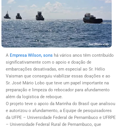
A
Empresa Wilson, sons
há vários anos têm contribuído
significativamente com o apoio e doação de
embarcações desativadas, em especial ao Sr. Hélio
Vaisman que conseguiu viabilizar essas doações e ao
Sr. José Mário Lobo que teve um papel importante na
preparação e limpeza do rebocador para afundamento
além da logística de reboque.
O projeto teve o apoio da Marinha do Brasil que analisou
e autorizou o afundamento, a Equipe de pesquisadores
da UFPE – Universidade Federal de Pernambuco e UFRPE
– Universidade Federal Rural de Pernambuco, que