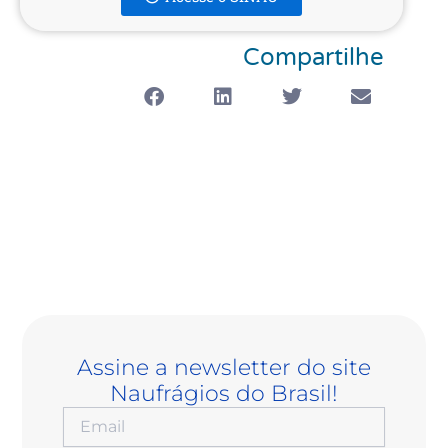
Compartilhe
Assine a newsletter do site
Naufrágios do Brasil!