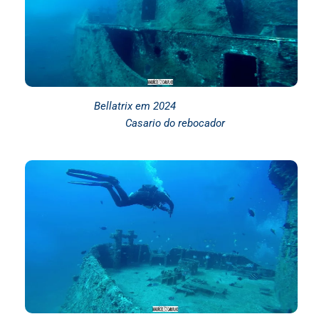
Bellatrix em 2024
Casario do rebocador