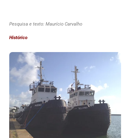
Pesquisa e texto: Maurício Carvalho
Histórico