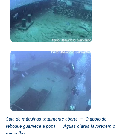
Sala de máquinas totalmente aberta –
O apoio de
reboque guarnece a popa –
Águas claras favorecem o
mergulho