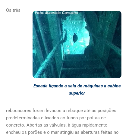
Os três
Escada ligando a sala de máquinas a cabine
superior
rebocadores foram levados a reboque até as posições
predeterminadas e fixados ao fundo por poitas de
concreto. Abertas as válvulas, à água rapidamente
encheu os porões e o mar atingiu as aberturas feitas no