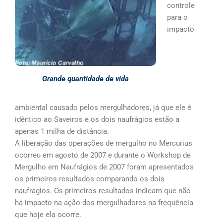
controle
para o
impacto
Grande quantidade de vida
ambiental causado pelos mergulhadores, já que ele é
idêntico ao Saveiros e os dois naufrágios estão a
apenas 1 milha de distância.
A liberação das operações de mergulho no Mercurius
ocorreu em agosto de 2007 e durante o Workshop de
Mergulho em Naufrágios de 2007 foram apresentados
os primeiros resultados comparando os dois
naufrágios. Os primeiros resultados indicam que não
há impacto na ação dos mergulhadores na frequência
que hoje ela ocorre.