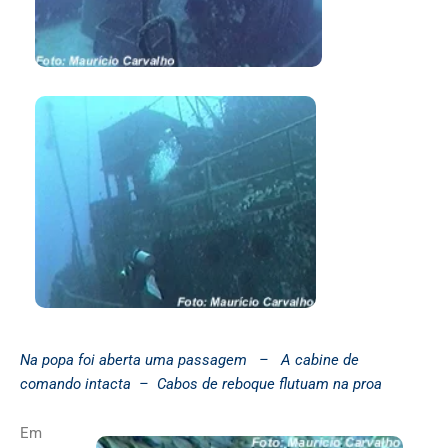
Na popa foi aberta uma passagem –
A cabine de
comando intacta –
Cabos de reboque flutuam na proa
Em