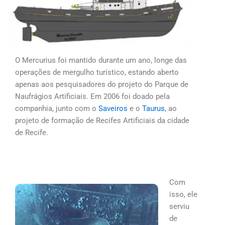
O Mercurius foi mantido durante um ano, longe das
operações de mergulho turístico, estando aberto
apenas aos pesquisadores do projeto do Parque de
Naufrágios Artificiais. Em 2006 foi doado pela
companhia, junto com o
Saveiros
e o
Taurus
, ao
projeto de formação de Recifes Artificiais da cidade
de Recife.
Com
isso, ele
serviu
de