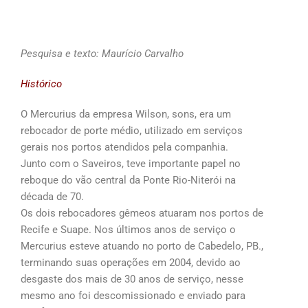
Pesquisa e texto: Maurício Carvalho
Histórico
O Mercurius da empresa Wilson, sons, era um
rebocador de porte médio, utilizado em serviços
gerais nos portos atendidos pela companhia.
Junto com o Saveiros, teve importante papel no
reboque do vão central da Ponte Rio-Niterói na
década de 70.
Os dois rebocadores gêmeos atuaram nos portos de
Recife e Suape. Nos últimos anos de serviço o
Mercurius esteve atuando no porto de Cabedelo, PB.,
terminando suas operações em 2004, devido ao
desgaste dos mais de 30 anos de serviço, nesse
mesmo ano foi descomissionado e enviado para