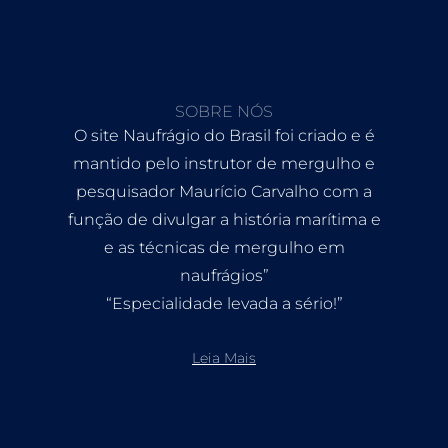
SOBRE NÓS
O site Naufrágio do Brasil foi criado e é
mantido pelo instrutor de mergulho e
pesquisador Maurício Carvalho com a
função de divulgar a história marítima e
e as técnicas de mergulho em
naufrágios”
“Especialidade levada a sério!”
Leia Mais