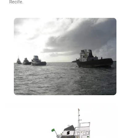
Recife.