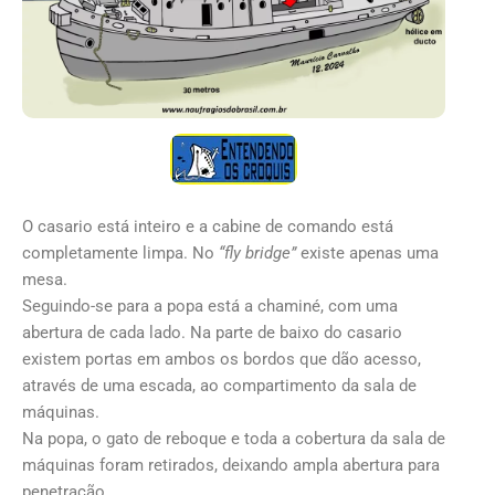
O casario está inteiro e a cabine de comando está
completamente limpa. No
“fly bridge”
existe apenas uma
mesa.
Seguindo-se para a popa está a chaminé, com uma
abertura de cada lado. Na parte de baixo do casario
existem portas em ambos os bordos que dão acesso,
através de uma escada, ao compartimento da sala de
máquinas.
Na popa, o gato de reboque e toda a cobertura da sala de
máquinas foram retirados, deixando ampla abertura para
penetração.