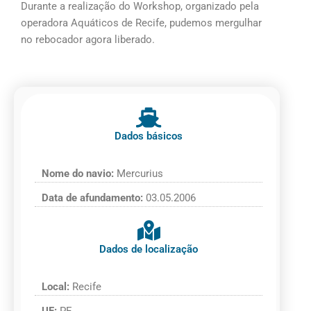
Durante a realização do Workshop, organizado pela
operadora Aquáticos de Recife, pudemos mergulhar
no rebocador agora liberado.
Dados básicos
Nome do navio:
Mercurius
Data de afundamento:
03.05.2006
Dados de localização
Local:
Recife
UF:
PE