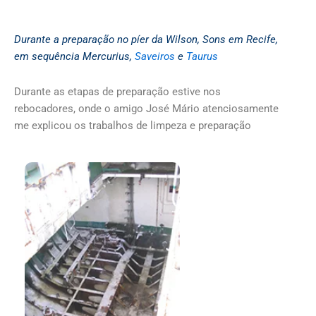
Durante a preparação no píer da Wilson, Sons em Recife,
em sequência Mercurius,
Saveiros
e
Taurus
Durante as etapas de preparação estive nos
rebocadores, onde o amigo José Mário atenciosamente
me explicou os trabalhos de limpeza e preparação