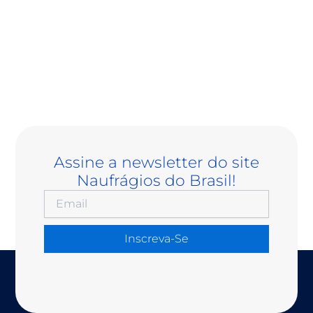
Assine a newsletter do site
Naufrágios do Brasil!
Inscreva-Se