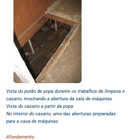
Vista do porão de popa durante os trabalhos de limpeza o
casario, mostrando a abertura da sala de máquinas
Vista do casario a partir da popa
No interior do casario, uma das aberturas preparadas
para a casa de máquinas
Afundamento