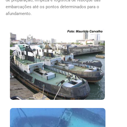
embarcações até os pontos determinados para o
afundamento.