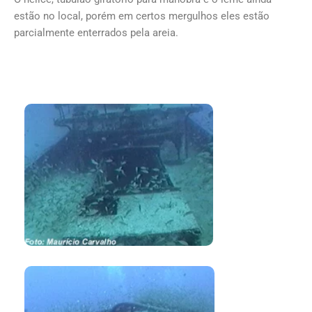
estão no local, porém em certos mergulhos eles estão
parcialmente enterrados pela areia.