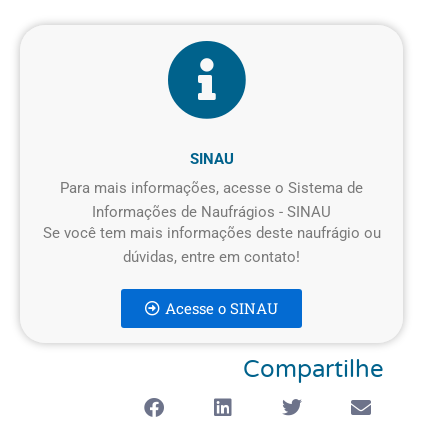
SINAU
Para mais informações, acesse o Sistema de
Informações de Naufrágios - SINAU
Se você tem mais informações deste naufrágio ou
dúvidas, entre em contato!
Acesse o SINAU
Compartilhe