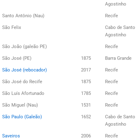
Agostinho
Santo Antônio (Nau)
Recife
São Felix
Cabo de Santo
Agostinho
São João (galeão PE)
Recife
São José (PE)
1875
Barra Grande
São José (rebocador)
2017
Recife
São José do Recife
1875
Recife
São Luís Afortunado
1785
Recife
São Miguel (Nau)
1531
Recife
São Paulo (Galeão)
1652
Cabo de Santo
Agostinho
Saveiros
2006
Recife